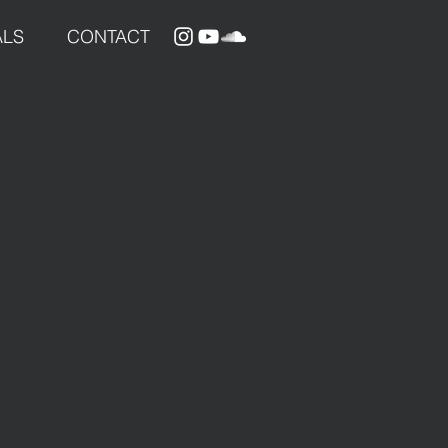
ALS
CONTACT