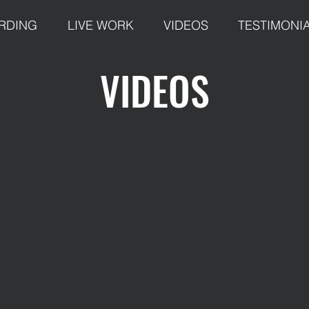
RDING
LIVE WORK
VIDEOS
TESTIMONI
VIDEOS