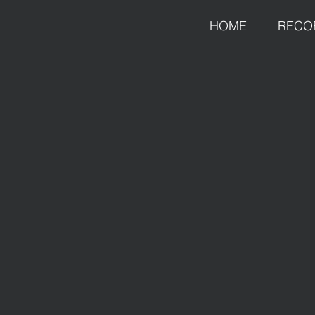
HOME
RECO